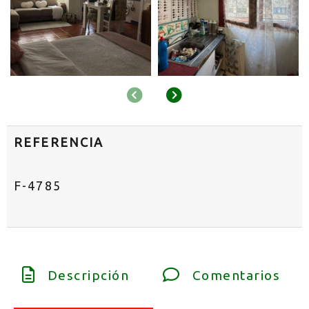
Anterior
Siguiente
REFERENCIA
F-4785
Descripción
Comentarios