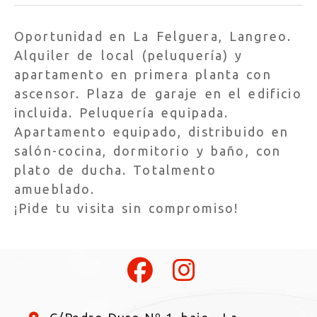
Oportunidad en La Felguera, Langreo.
Alquiler de local (peluquería) y
apartamento en primera planta con
ascensor. Plaza de garaje en el edificio
incluida. Peluquería equipada.
Apartamento equipado, distribuido en
salón-cocina, dormitorio y baño, con
plato de ducha. Totalmento
amueblado.
¡Pide tu visita sin compromiso!