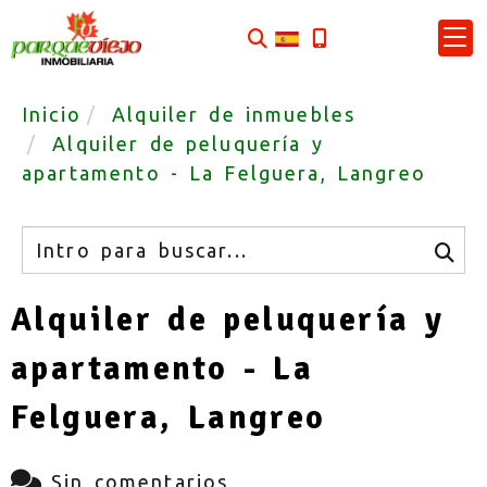
Inicio
Alquiler de inmuebles
Alquiler de peluquería y
apartamento - La Felguera, Langreo
Buscar
Alquiler de peluquería y
apartamento - La
Felguera, Langreo
Sin comentarios