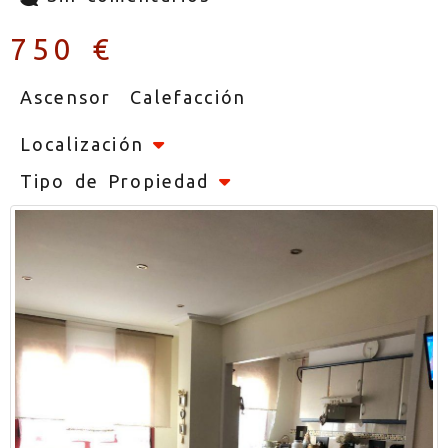
750 €
Ascensor
Calefacción
Localización
Tipo de Propiedad