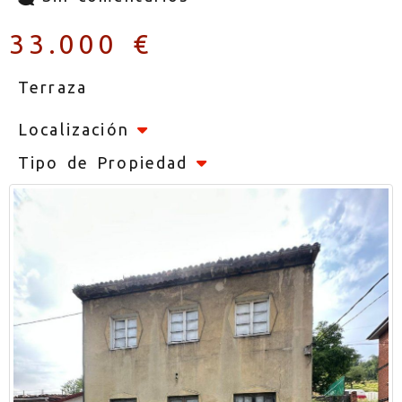
33.000 €
Terraza
Localización
Tipo de Propiedad