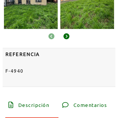
Anterior
Siguiente
REFERENCIA
F-4940
Descripción
Comentarios