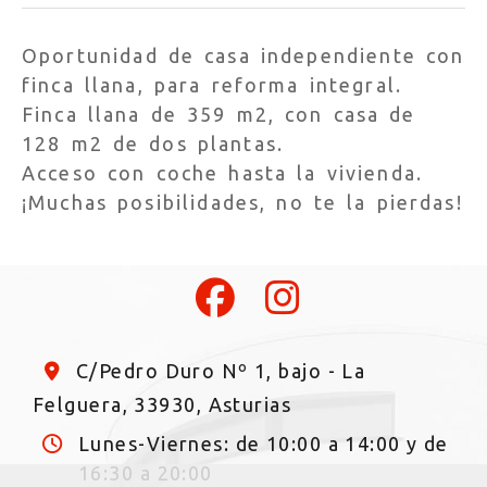
Oportunidad de casa independiente con
finca llana, para reforma integral.
Finca llana de 359 m2, con casa de
128 m2 de dos plantas.
Acceso con coche hasta la vivienda.
¡Muchas posibilidades, no te la pierdas!
C/Pedro Duro Nº 1, bajo -
La
Felguera,
33930,
Asturias
Lunes-Viernes: de 10:00 a 14:00 y de
16:30 a 20:00