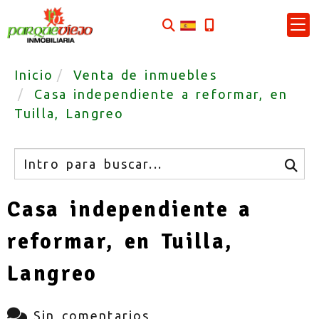
Inicio
Venta de inmuebles
Casa independiente a reformar, en
Tuilla, Langreo
Buscar
Casa independiente a
reformar, en Tuilla,
Langreo
Sin comentarios