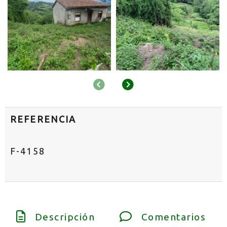
Anterior
Siguiente
REFERENCIA
F-4158
Descripción
Comentarios