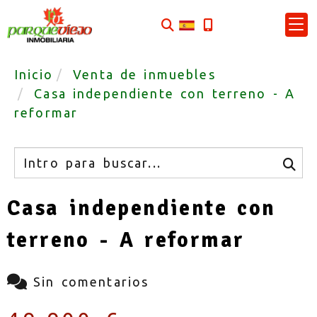
Inicio
Venta de inmuebles
Casa independiente con terreno - A
reformar
Buscar
Casa independiente con
terreno - A reformar
Sin comentarios