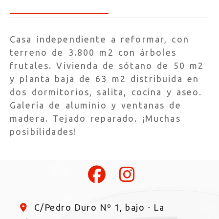
Casa independiente a reformar, con
terreno de 3.800 m2 con árboles
frutales. Vivienda de sótano de 50 m2
y planta baja de 63 m2 distribuida en
dos dormitorios, salita, cocina y aseo.
Galería de aluminio y ventanas de
madera. Tejado reparado. ¡Muchas
posibilidades!
C/Pedro Duro Nº 1, bajo -
La