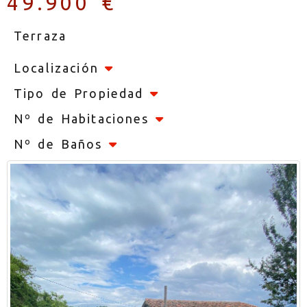
49.900 €
Terraza
Localización
Tipo de Propiedad
Nº de Habitaciones
Nº de Baños