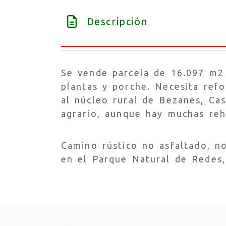
Descripción
Se vende parcela de 16.097 m2 
plantas y porche. Necesita ref
al núcleo rural de Bezanes, Cas
agrario, aunque hay muchas reh
Camino rústico no asfaltado, n
en el Parque Natural de Redes, 