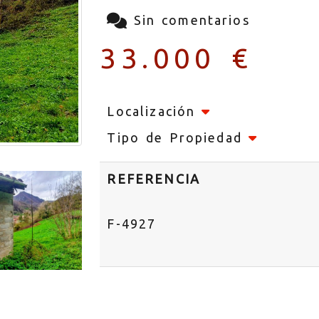
Sin comentarios
33.000 €
Localización
Tipo de Propiedad
REFERENCIA
F-4927
nte