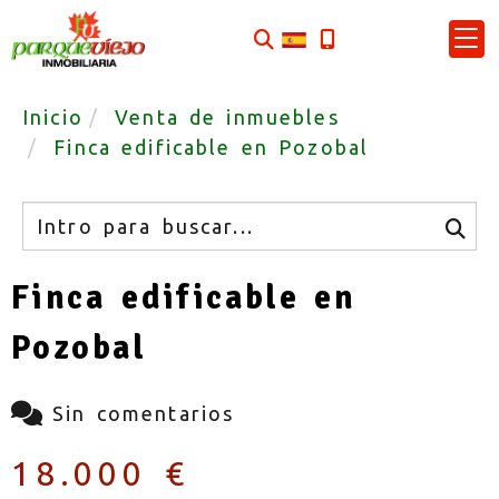
Inicio
Venta de inmuebles
Finca edificable en Pozobal
Buscar
Finca edificable en
Pozobal
Sin comentarios
18.000 €