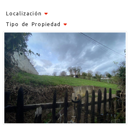
Localización
Tipo de Propiedad