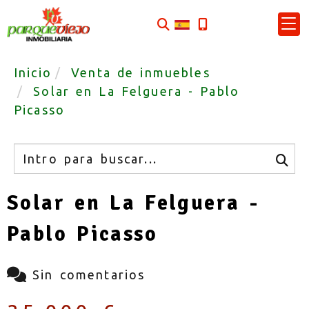
Inicio
Venta de inmuebles
Solar en La Felguera - Pablo
Picasso
Buscar
Solar en La Felguera -
Pablo Picasso
Sin comentarios