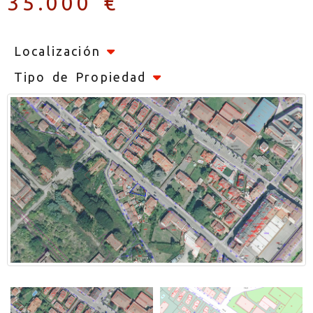
35.000 €
Localización
Tipo de Propiedad