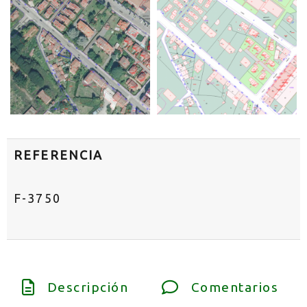
REFERENCIA
F-3750
Descripción
Comentarios