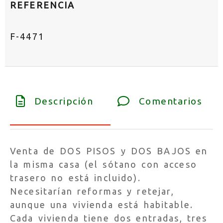
REFERENCIA
F-4471
Descripción
Comentarios
Venta de DOS PISOS y DOS BAJOS en
la misma casa (el sótano con acceso
trasero no está incluido).
Necesitarían reformas y retejar,
aunque una vivienda está habitable.
Cada vivienda tiene dos entradas, tres