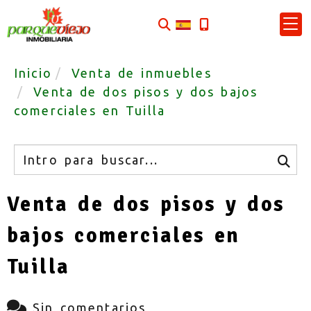
Inicio
Venta de inmuebles
Venta de dos pisos y dos bajos
comerciales en Tuilla
Buscar
Venta de dos pisos y dos
bajos comerciales en
Tuilla
Sin comentarios