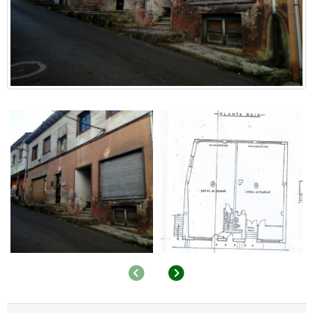
Anterior
Siguiente