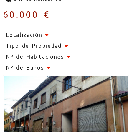
60.000 €
Localización
Tipo de Propiedad
Nº de Habitaciones
Nº de Baños